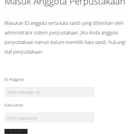
Masuk Anggota Perpustakaan
Masukan ID anggota serta kata sandi yang diberikan oleh
administrator sistem perpustakaan. Jika Anda anggota
perpustakaan namun belum memiliki kata sandi, hubungi
staf perpustakaan.
ID Anggota
Kata Sandi