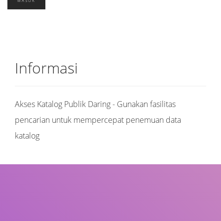
Informasi
Akses Katalog Publik Daring - Gunakan fasilitas
pencarian untuk mempercepat penemuan data
katalog
Judul