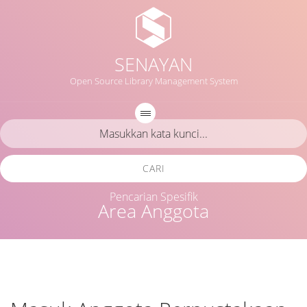
SENAYAN
Open Source Library Management System
CARI
Pencarian Spesifik
Area Anggota