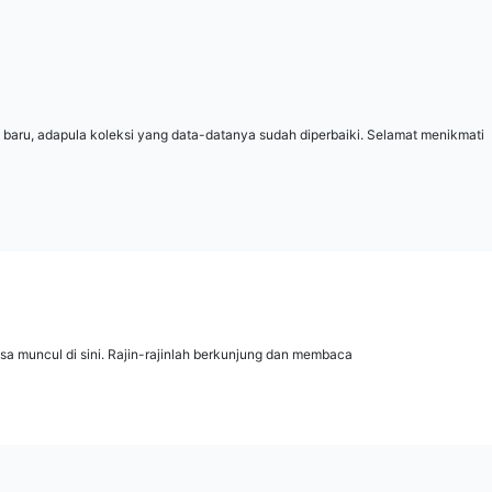
 baru, adapula koleksi yang data-datanya sudah diperbaiki. Selamat menikmati
isa muncul di sini. Rajin-rajinlah berkunjung dan membaca