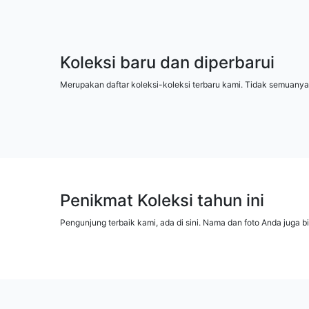
Koleksi baru dan diperbarui
Merupakan daftar koleksi-koleksi terbaru kami. Tidak semuanya
Penikmat Koleksi tahun ini
Pengunjung terbaik kami, ada di sini. Nama dan foto Anda juga b