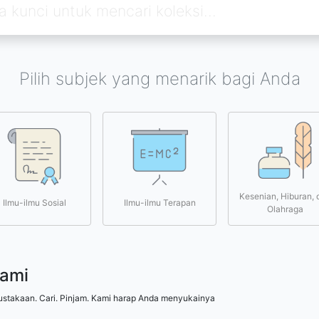
Pilih subjek yang menarik bagi Anda
Kesenian, Hiburan, 
Ilmu-ilmu Sosial
Ilmu-ilmu Terapan
Olahraga
kami
ustakaan. Cari. Pinjam. Kami harap Anda menyukainya