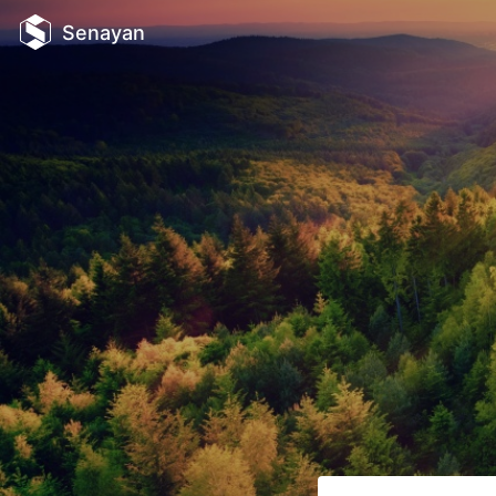
Senayan