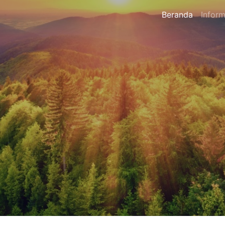
Beranda
Inform