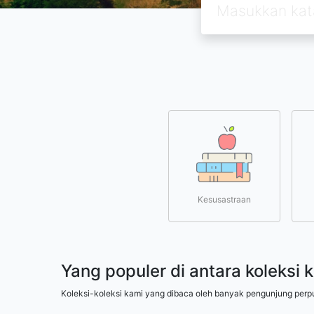
Kesusastraan
Yang populer di antara koleksi 
Koleksi-koleksi kami yang dibaca oleh banyak pengunjung perp